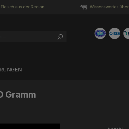
Fleisch aus der Region
Wissenswertes über 
HRUNGEN
60 Gramm