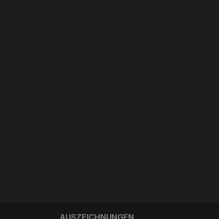
AUSZEICHNUNGEN